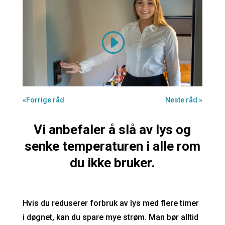
«Forrige råd
Neste råd »
Vi anbefaler å slå av lys og
senke temperaturen i alle rom
du ikke bruker.
Hvis du reduserer forbruk av lys med flere timer
i døgnet, kan du spare mye strøm. Man bør alltid