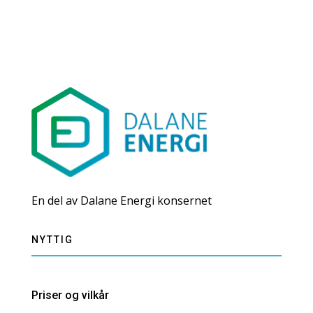
En del av Dalane Energi konsernet
NYTTIG
Priser og vilkår