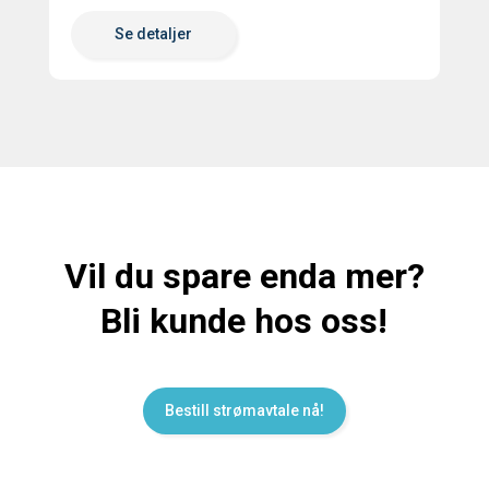
Se detaljer
Vil du spare enda mer?
Bli kunde hos oss!
Bestill strømavtale nå!