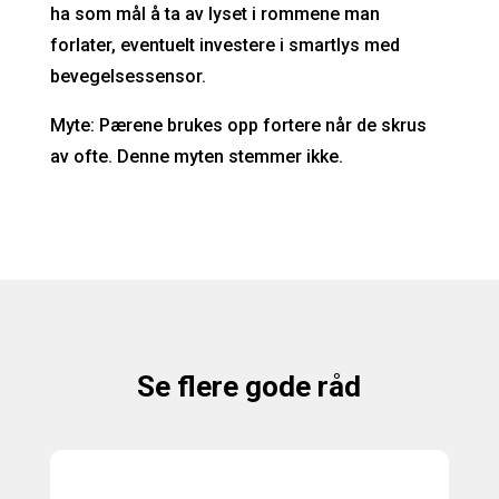
ha som mål å ta av lyset i rommene man
forlater, eventuelt investere i smartlys med
bevegelsessensor.
Myte: Pærene brukes opp fortere når de skrus
av ofte. Denne myten stemmer ikke.
Se flere gode råd