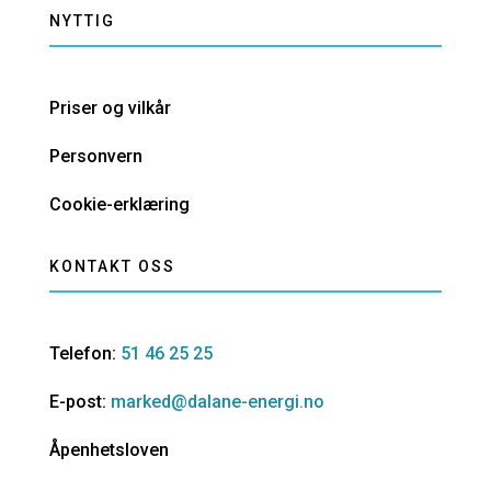
NYTTIG
Priser og vilkår
Personvern
Cookie-erklæring
KONTAKT OSS
Telefon:
51 46 25 25
E-post:
marked@dalane-energi.no
Åpenhetsloven