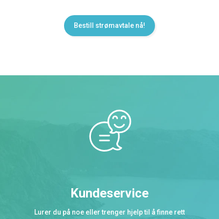
Bestill strømavtale nå!
Kundeservice
Lurer du på noe eller trenger hjelp til å finne rett