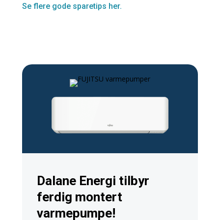
Se flere gode sparetips her.
Dalane Energi tilbyr
ferdig montert
varmepumpe!