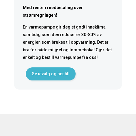
Med rentefri nedbetaling over
strømregningen!
En varmepumpe gir deg et godt inneklima
samtidig som den reduserer 30-80% av
energien som brukes til oppvarming. Det er
bra for både miljøet og lommeboka! Gjør det
enkelt og bestill varmepumpe fra oss!
Se utvalg og bestill