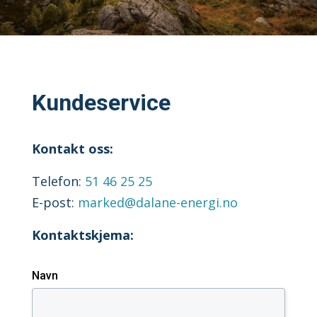
Kundeservice
Kontakt oss:
Telefon:
51 46 25 25
E-post:
marked@dalane-energi.no
Kontaktskjema:
Navn