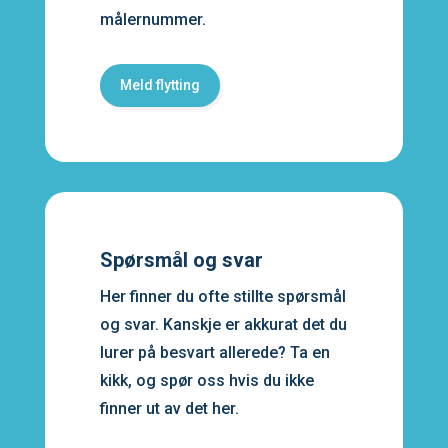
målernummer.
Meld flytting
Spørsmål og svar
Her finner du ofte stillte spørsmål
og svar. Kanskje er akkurat det du
lurer på besvart allerede? Ta en
kikk, og spør oss hvis du ikke
finner ut av det her.