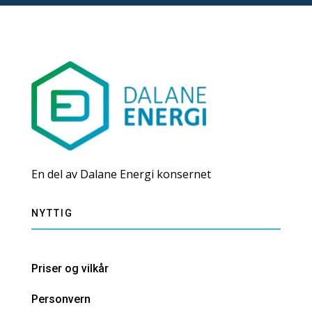
En del av Dalane Energi konsernet
NYTTIG
Priser og vilkår
Personvern