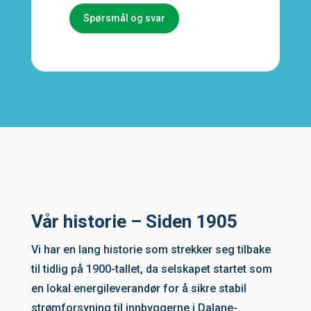
Spørsmål og svar
Vår historie – Siden 1905
Vi har en lang historie som strekker seg tilbake
til tidlig på 1900-tallet, da selskapet startet som
en lokal energileverandør for å sikre stabil
strømforsyning til innbyggerne i Dalane-