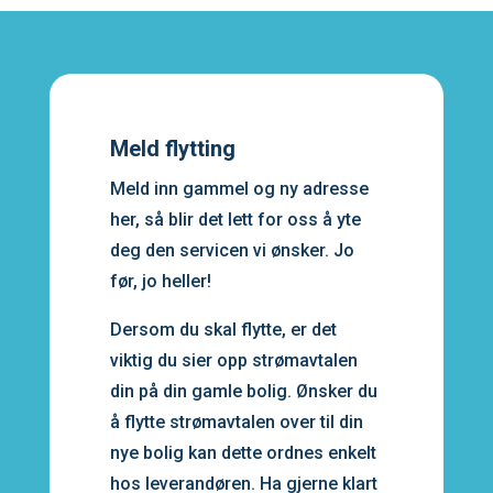
Meld flytting
Meld inn gammel og ny adresse
her, så blir det lett for oss å yte
deg den servicen vi ønsker. Jo
før, jo heller!
Dersom du skal flytte, er det
viktig du sier opp strømavtalen
din på din gamle bolig. Ønsker du
å flytte strømavtalen over til din
nye bolig kan dette ordnes enkelt
hos leverandøren. Ha gjerne klart