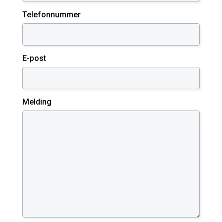
Telefonnummer
E-post
Melding