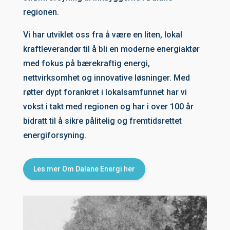
regionen.
Vi har utviklet oss fra å være en liten, lokal
kraftleverandør til å bli en moderne energiaktør
med fokus på bærekraftig energi,
nettvirksomhet og innovative løsninger. Med
røtter dypt forankret i lokalsamfunnet har vi
vokst i takt med regionen og har i over 100 år
bidratt til å sikre pålitelig og fremtidsrettet
energiforsyning.
Les mer Om Dalane Energi her