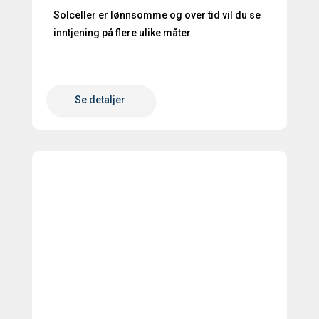
Solceller er lønnsomme og over tid vil du se
inntjening på flere ulike måter
Se detaljer