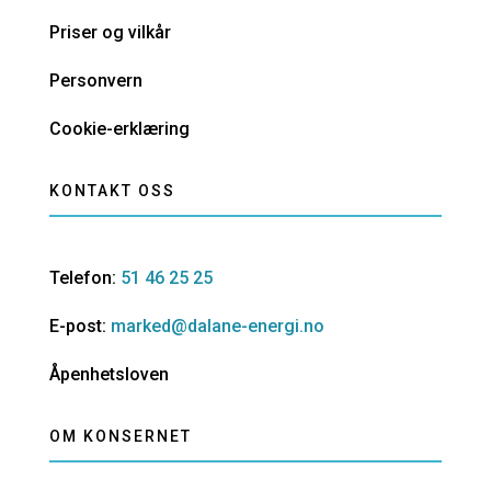
Priser og vilkår
Personvern
Cookie-erklæring
KONTAKT OSS
Telefon:
51 46 25 25
E-post:
marked@dalane-energi.no
Åpenhetsloven
OM KONSERNET