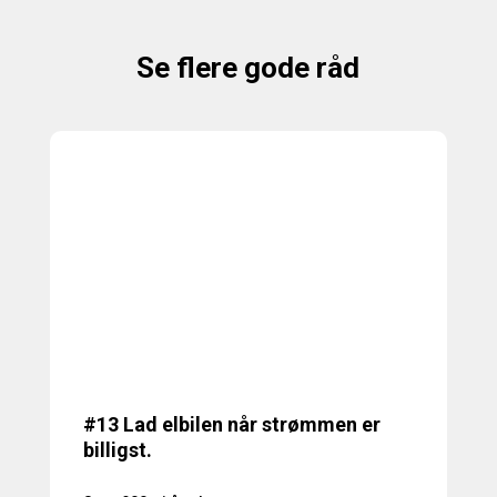
Se flere gode råd
#13 Lad elbilen når strømmen er
billigst.