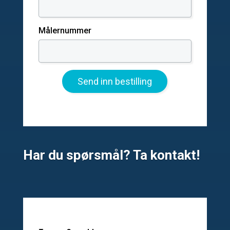
Målernummer
Har du spørsmål? Ta kontakt!