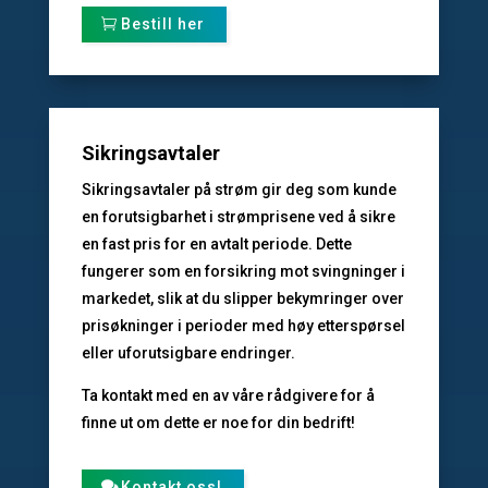
Bestill her
Sikringsavtaler
Sikringsavtaler på strøm gir deg som kunde
en forutsigbarhet i strømprisene ved å sikre
en fast pris for en avtalt periode. Dette
fungerer som en forsikring mot svingninger i
markedet, slik at du slipper bekymringer over
prisøkninger i perioder med høy etterspørsel
eller uforutsigbare endringer.
Ta kontakt med en av våre rådgivere for å
finne ut om dette er noe for din bedrift!
Kontakt oss!