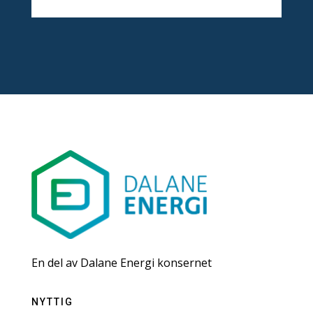
En del av Dalane Energi konsernet
NYTTIG