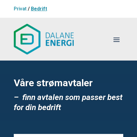
Privat
/
Bedrift
Våre strømavtaler
– finn avtalen som passer best
for din bedrift