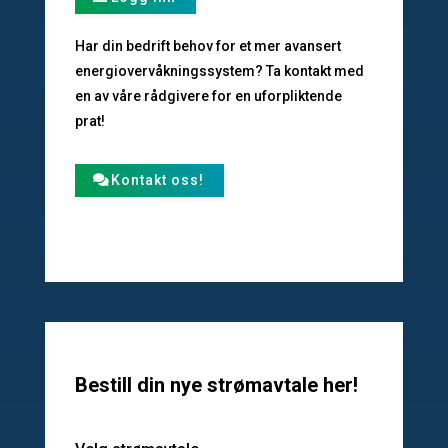
Har din bedrift behov for et mer avansert
energiovervåkningssystem? Ta kontakt med
en av våre rådgivere for en uforpliktende
prat!
Kontakt oss!
Bestill din nye strømavtale her!