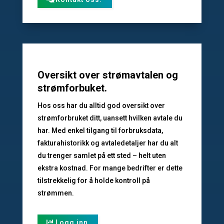
Oversikt over strømavtalen og
strømforbuket.
Hos oss har du alltid god oversikt over
strømforbruket ditt, uansett hvilken avtale du
har. Med enkel tilgang til forbruksdata,
fakturahistorikk og avtaledetaljer har du alt
du trenger samlet på ett sted – helt uten
ekstra kostnad. For mange bedrifter er dette
tilstrekkelig for å holde kontroll på
strømmen.
Logg inn