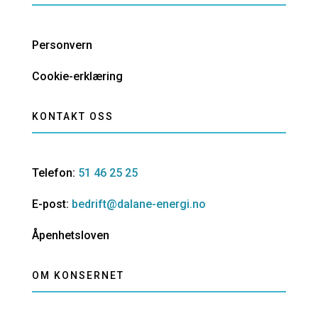
Personvern
Cookie-erklæring
KONTAKT OSS
Telefon:
51 46 25 25
E-post:
bedrift@dalane-energi.no
Åpenhetsloven
OM KONSERNET