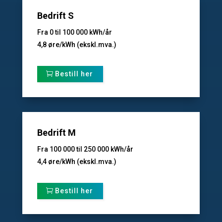
Bedrift S
Fra 0 til 100 000 kWh/år
4,8 øre/kWh (ekskl.mva.)
Bestill her
Bedrift M
Fra 100 000 til 250 000 kWh/år
4,4 øre/kWh (ekskl.mva.)
Bestill her