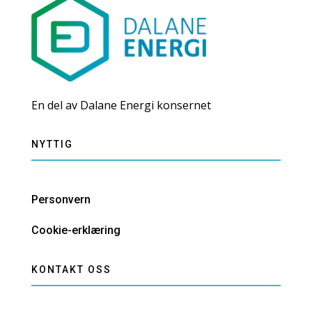
En del av Dalane Energi konsernet
NYTTIG
Personvern
Cookie-erklæring
KONTAKT OSS